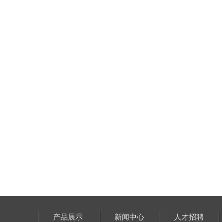
产品展示
新闻中心
人才招聘