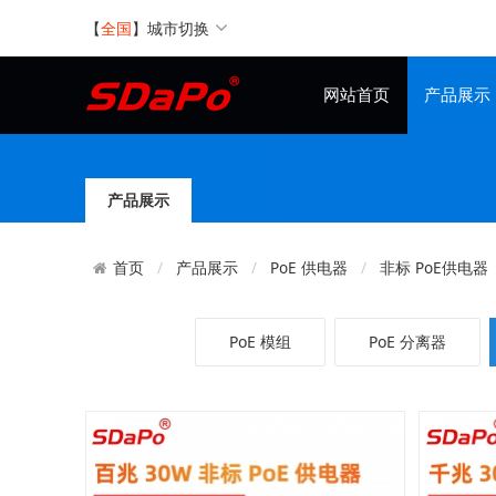
【
全国
】
城市切换
网站首页
产品展示
产品展示
产品展示
PoE 供电器
非标 PoE供电器
首页
PoE 模组
PoE 分离器