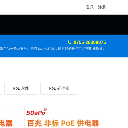
登录
注册
0755-28309875
POE产品一条龙服务。自有贴片机产线，能更好的把控产品交期和质量。
PoE 尾线
PoE 延伸器