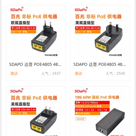
SDAPO 达普 POE4805 48V0.5A 直插式POE供电器 欧规 非标 4578供电
SDAPO 达普 POE4805 48V0.5A 直插式POE供电器 英规 非标 4578供电
面议
人气：2437
面议
人气：2540