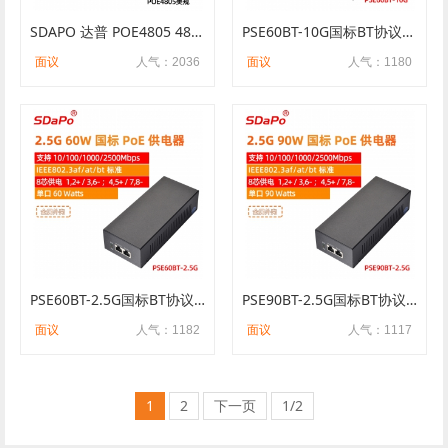
SDAPO 达普 POE4805 48V0.5A 直插式POE供电器 美规二插 非标 4578供电
PSE60BT-10G国标BT协议60W八芯供电支持1/2.5/5/10G千兆PoE供电器
面议
人气：2036
面议
人气：1180
PSE60BT-2.5G国标BT协议60W八芯供电支持2.5G千兆PoE供电器
PSE90BT-2.5G国标BT协议90W八芯供电支持2.5G千兆PoE供电器
面议
人气：1182
面议
人气：1117
1
2
下一页
1/2