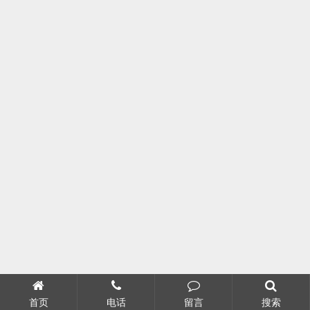
首页
电话
留言
搜索