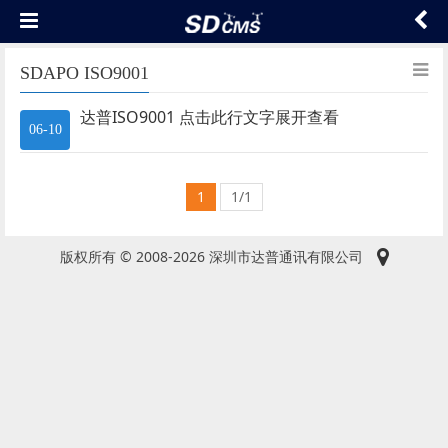
SDAPO ISO9001
达普ISO9001 点击此行文字展开查看
06-10
1
1/1
版权所有 © 2008-2026 深圳市达普通讯有限公司