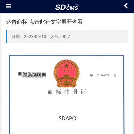
达普商标 点击此行文字展开查看
日期：2023-06-10 人气：857