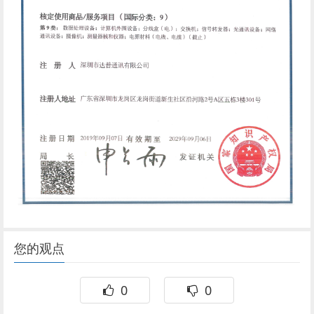
您的观点
0
0