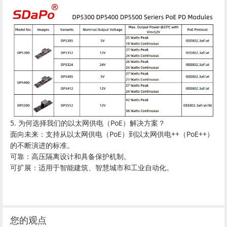
5. 为何选择我们的以太网供电（PoE）解决方案？
‌面向未来‌：支持从以太网供电（PoE）到以太网供电++（PoE++）
的不断演进的标准。
‌可靠‌：高压隔离设计和具备保护机制。
‌可扩展‌：适用于智能建筑、智慧城市和工业自动化。
您的观点