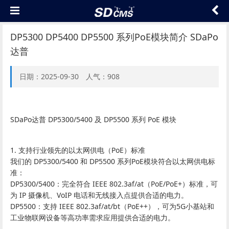
DP5300 DP5400 DP5500 系列PoE模块简介 SDaPo
达普
日期：2025-09-30 人气：908
SDaPo达普 DP5300/5400 及 DP5500 系列 PoE 模块
1. 支持行业领先的以太网供电（PoE）标准
我们的 DP5300/5400 和 DP5500 系列PoE模块符合以太网供电标
准：
DP5300/5400：完全符合 IEEE 802.3af/at（PoE/PoE+）标准，可
为 IP 摄像机、VoIP 电话和无线接入点提供合适的电力。
DP5500：支持 IEEE 802.3af/at/bt（PoE++），可为5G小基站和
工业物联网设备等高功率需求应用提供合适的电力。